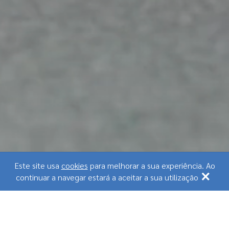
Este site usa
cookies
para melhorar a sua experiência. Ao
×
continuar a navegar estará a aceitar a sua utilização