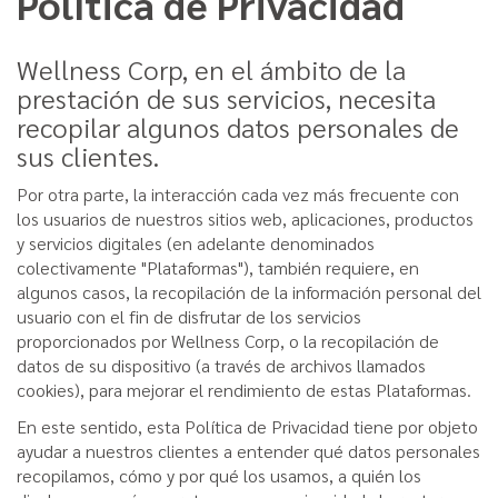
Política de Privacidad
Wellness Corp, en el ámbito de la
prestación de sus servicios, necesita
recopilar algunos datos personales de
sus clientes.
Por otra parte, la interacción cada vez más frecuente con
los usuarios de nuestros sitios web, aplicaciones, productos
y servicios digitales (en adelante denominados
colectivamente "Plataformas"), también requiere, en
algunos casos, la recopilación de la información personal del
usuario con el fin de disfrutar de los servicios
proporcionados por Wellness Corp, o la recopilación de
datos de su dispositivo (a través de archivos llamados
cookies), para mejorar el rendimiento de estas Plataformas.
En este sentido, esta Política de Privacidad tiene por objeto
ayudar a nuestros clientes a entender qué datos personales
recopilamos, cómo y por qué los usamos, a quién los