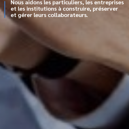
Nous aidons les particuliers, les entreprises
et les institutions à construire, préserver
et gérer leurs collaborateurs.