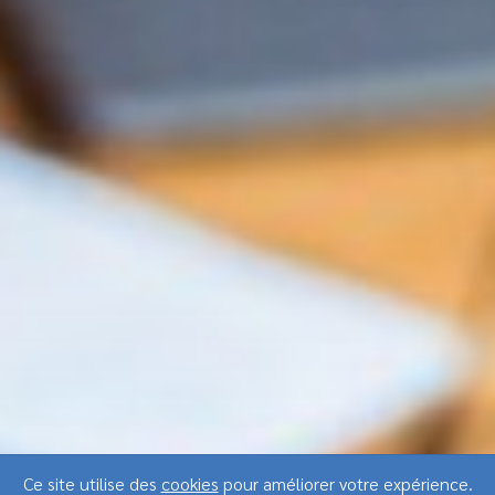
Ce site utilise des
cookies
pour améliorer votre expérience.