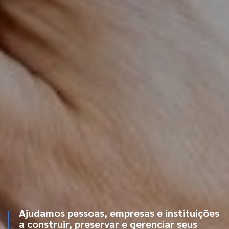
Ajudamos pessoas, empresas e instituições
a construir, preservar e gerenciar seus