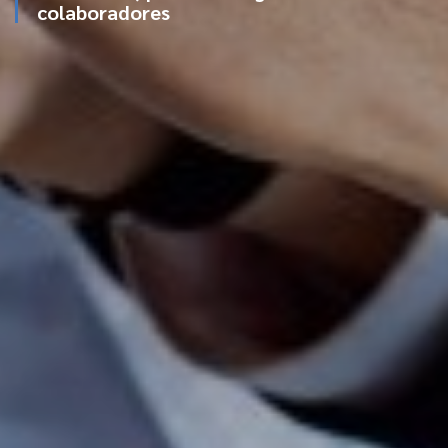
colaboradores